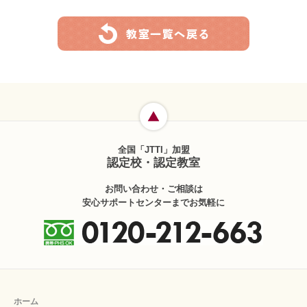
全国「JTTI」加盟
認定校・認定教室
お問い合わせ・ご相談は
安心サポートセンターまでお気軽に
ホーム