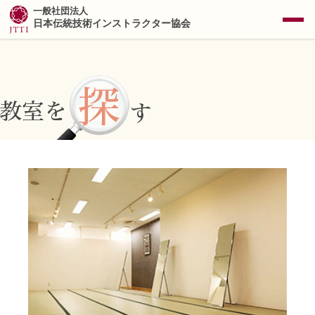
一般社団法人
日本伝統技術インストラクター協会