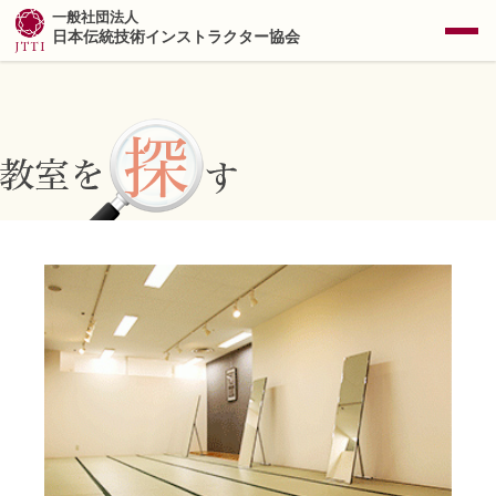
一般社団法人
日本伝統技術インストラクター協会