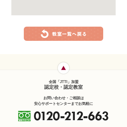
全国「JTTI」加盟
認定校・認定教室
お問い合わせ・ご相談は
安心サポートセンターまでお気軽に