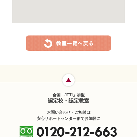
全国「JTTI」加盟
認定校・認定教室
お問い合わせ・ご相談は
安心サポートセンターまでお気軽に