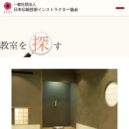
一般社団法人
日本伝統技術インストラクター協会